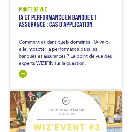
Points de vue
IA et Performance en Banque et
Assurance : Cas d’Application
Comment et dans quels domaines l'IA va-t-
elle impacter la performance dans les
banques et assurances ? Le point de vue des
experts WIZIFIN sur la question.