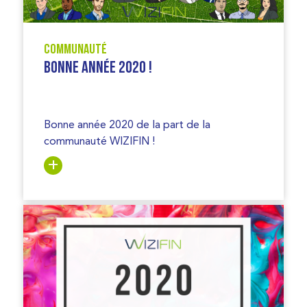
Communauté
Bonne année 2020 !
Bonne année 2020 de la part de la
communauté WIZIFIN !