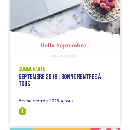
Communauté
Septembre 2019 : Bonne rentrée à
tous !
Bonne rentrée 2019 à tous.