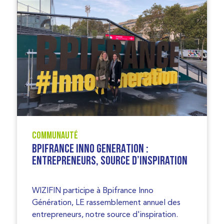
Communauté
BPIFRANCE INNO GENERATION :
Entrepreneurs, source d’inspiration
WIZIFIN participe à Bpifrance Inno
Génération, LE rassemblement annuel des
entrepreneurs, notre source d'inspiration.