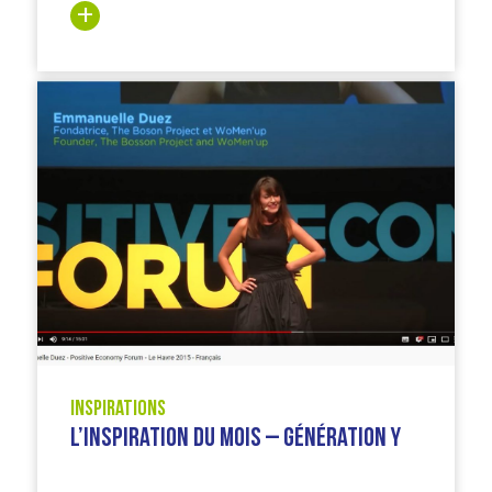
Inspirations
L’inspiration du mois – Génération Y