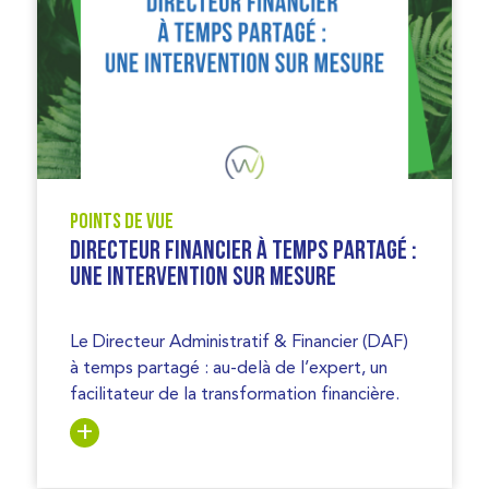
Points de vue
Directeur Financier à Temps Partagé :
une intervention sur mesure
Le Directeur Administratif & Financier (DAF)
à temps partagé : au-delà de l’expert, un
facilitateur de la transformation financière.