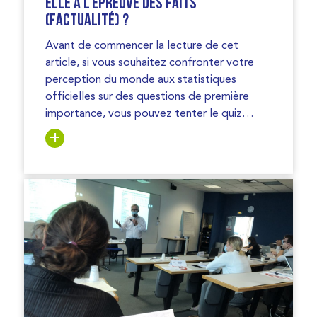
elle à l’épreuve des faits
(Factualité) ?
Avant de commencer la lecture de cet
article, si vous souhaitez confronter votre
perception du monde aux statistiques
officielles sur des questions de première
importance, vous pouvez tenter le quiz…