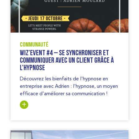
Communauté
Wiz’Event #4 – Se synchroniser et
Communiquer avec un client grâce à
l’hypnose
Découvrez les bienfaits de l'hypnose en
entreprise avec Adrien : l'hypnose, un moyen
efficace d'améliorer sa communication !