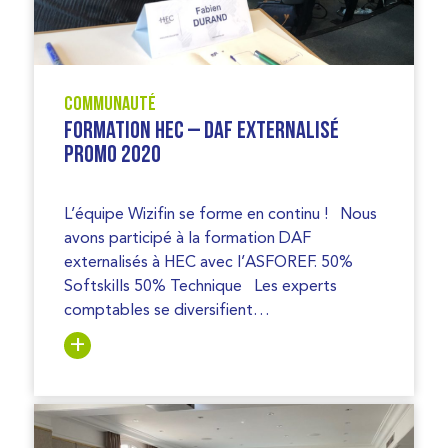
Communauté
Formation HEC – DAF externalisé
PROMO 2020
L’équipe Wizifin se forme en continu ! Nous
avons participé à la formation DAF
externalisés à HEC avec l’ASFOREF. 50%
Softskills 50% Technique Les experts
comptables se diversifient…