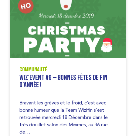
Communauté
Wiz’event #6 – bonnes fêtes de fin
d’année !
Bravant les grèves et le froid, c’est avec
bonne humeur que la Team Wizifin s’est
retrouvée mercredi 18 Décembre dans le
très douillet salon des Minimes, au 36 rue
de…