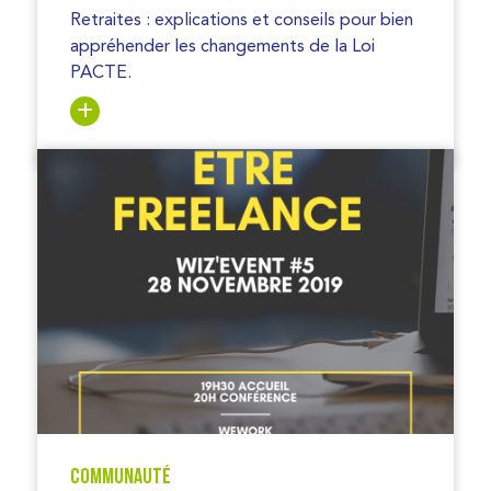
Retraites : explications et conseils pour bien
appréhender les changements de la Loi
PACTE.
Communauté