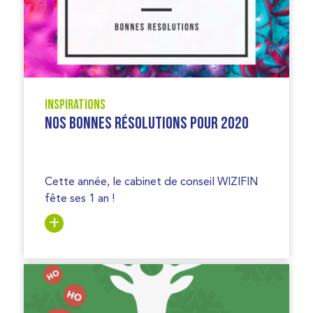
Inspirations
Nos bonnes résolutions pour 2020
Cette année, le cabinet de conseil WIZIFIN
fête ses 1 an !