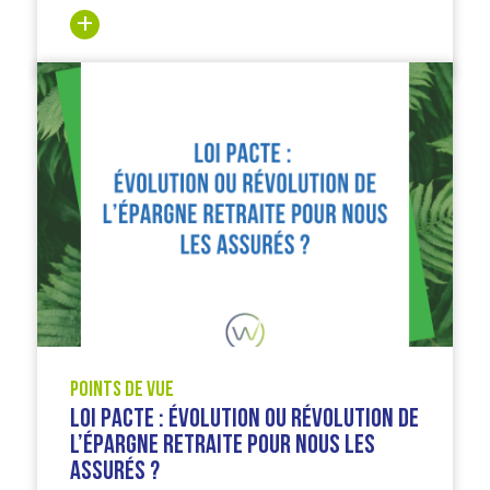
Points de vue
Loi Pacte : évolution ou révolution de
l’épargne retraite pour nous les
assurés ?