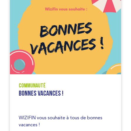
Communauté
Bonnes Vacances !
WIZIFIN vous souhaite à tous de bonnes
vacances !