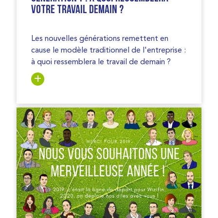
votre travail demain ?
Les nouvelles générations remettent en
cause le modèle traditionnel de l'entreprise :
à quoi ressemblera le travail de demain ?