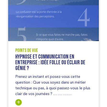
Points de vue
Hypnose et communication en
entreprise : idée folle ou éclair de
génie ?
Prenez un instant et posez-vous cette
question : Que vous soyez dans un métier
technique ou pas, à quoi passez-vous le plus
clair de vos journées ? … … ……