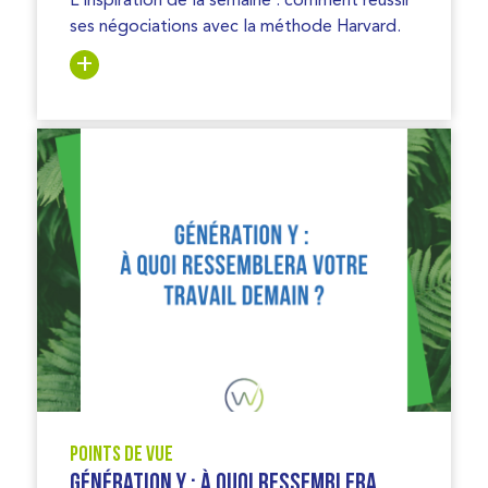
ses négociations avec la méthode Harvard.
Points de vue
Génération Y : à quoi ressemblera