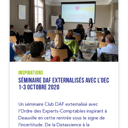
Inspirations
Séminaire DAF externalisés avec l’OEC
1-3 Octobre 2020
Un séminaire Club DAF externalisé avec
l’Ordre des Experts-Comptables inspirant à
Deauville en cette rentrée sous le signe de
l’incertitude. De la Datascience à la