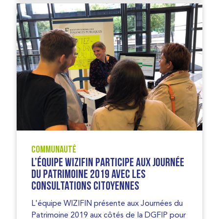
Communauté
L’équipe WIZIFIN participe aux Journée
du Patrimoine 2019 avec les
consultations citoyennes
L'équipe WIZIFIN présente aux Journées du
Patrimoine 2019 aux côtés de la DGFIP pour