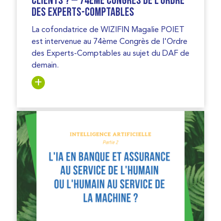
clients ? – 74ème congrès de l’Ordre
des Experts-Comptables
La cofondatrice de WIZIFIN Magalie POIET
est intervenue au 74ème Congrès de l'Ordre
des Experts-Comptables au sujet du DAF de
demain.