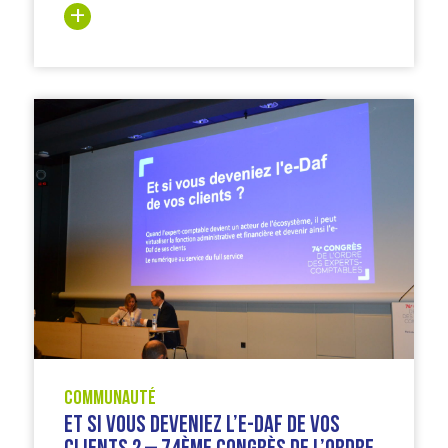
Communauté
Et si vous deveniez l’e-Daf de vos