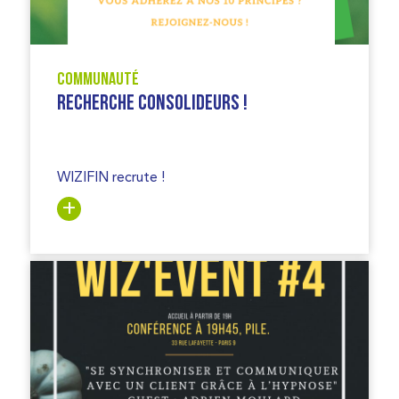
Communauté
Recherche Consolideurs !
WIZIFIN recrute !