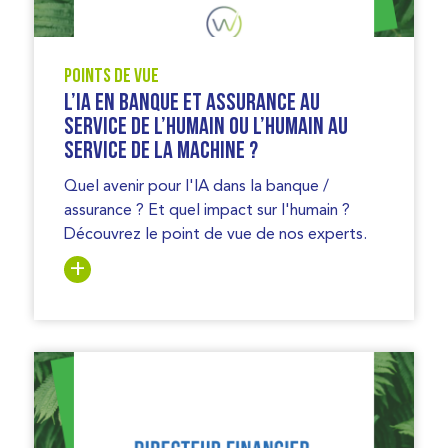
Points de vue
l’IA en Banque et Assurance au
Service de l’Humain ou l’Humain au
Service de la Machine ?
Quel avenir pour l'IA dans la banque /
assurance ? Et quel impact sur l'humain ?
Découvrez le point de vue de nos experts.