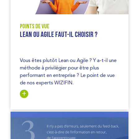
Points de vue
Lean ou Agile faut-il choisir ?
Vous êtes plutôt Lean ou Agile ? Y a-t-il une
méthode à privilégier pour être plus
performant en entreprise ? Le point de vue
de nos experts WIZIFIN.