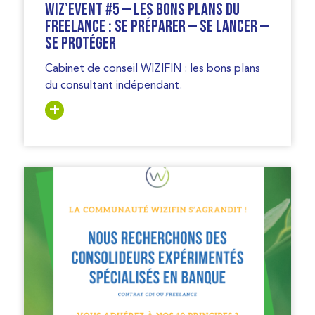
WIZ’EVENT #5 – Les bons plans du
freelance : se préparer – Se lancer –
se protéger
Cabinet de conseil WIZIFIN : les bons plans
du consultant indépendant.