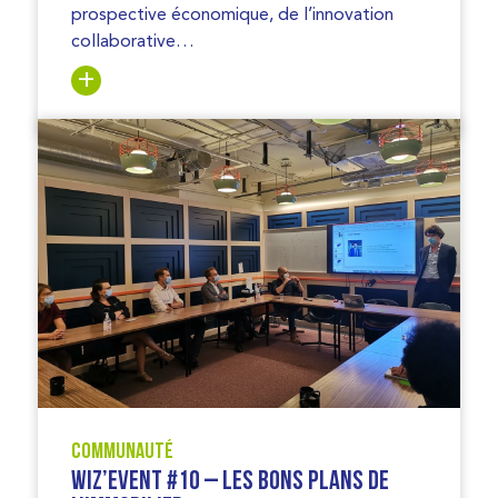
prospective économique, de l’innovation
collaborative…
Communauté
WIZ’EVENT #10 – LES BONS PLANS DE