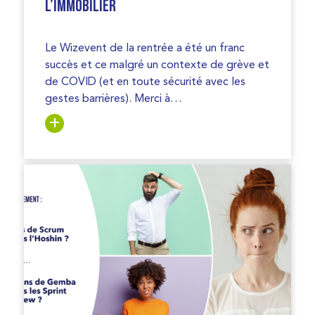
L’IMMOBILIER
Le Wizevent de la rentrée a été un franc
succès et ce malgré un contexte de grève et
de COVID (et en toute sécurité avec les
gestes barrières). Merci à…