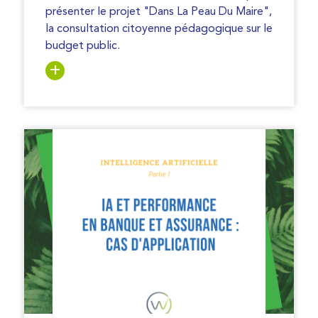
présenter le projet "Dans La Peau Du Maire",
la consultation citoyenne pédagogique sur le
budget public.