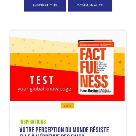
INSPIRATIONS
COMMUNAUTÉ
Inspirations
Votre perception du monde résiste