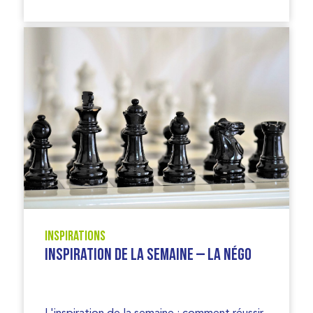
Inspirations
Inspiration de la semaine – la négo
L'inspiration de la semaine : comment réussir