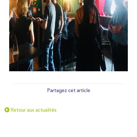
Partagez cet article
Retour aux actualités