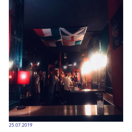
25.07.2019