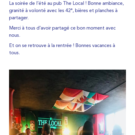
La soirée de l’été au pub The Local ! Bonne ambiance,
granité à volonté avec les 42°, bières et planches à
partager.
Merci à tous d’avoir partagé ce bon moment avec
nous. ​
Et on se retrouve à la rentrée ! Bonnes vacances à
tous.