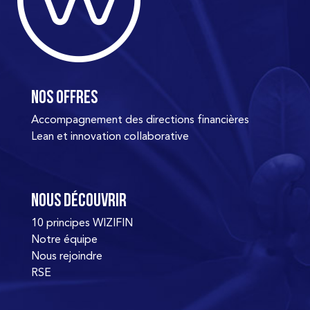
Nos offres
Accompagnement des directions financières
Lean et innovation collaborative
Nous découvrir
10 principes WIZIFIN
Notre équipe
Nous rejoindre
RSE