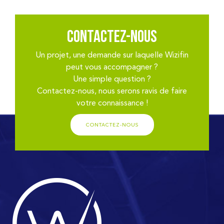
Contactez-nous
Un projet, une demande sur laquelle Wizifin
peut vous accompagner ?
Une simple question ?
Contactez-nous, nous serons ravis de faire
votre connaissance !
CONTACTEZ-NOUS