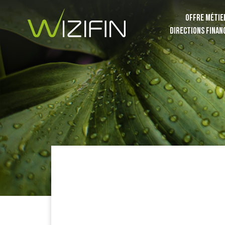
OFFRE MÉTIE
DIRECTIONS FINAN