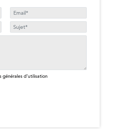
email
Sujet
s générales d'utilisation