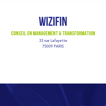
WIZIFIN
CONSEIL EN MANAGEMENT & TRANSFORMATION
33 rue Lafayette
75009 PARIS