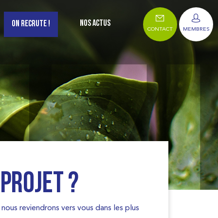
NOS ACTUS
ON RECRUTE !
CONTACT
MEMBRES
 projet ?
 nous reviendrons vers vous dans les plus