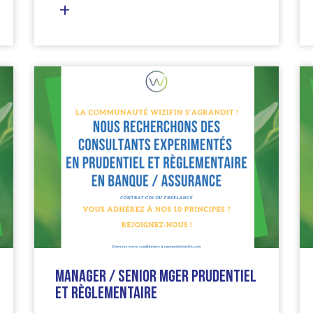
Manager / Senior Mger Prudentiel
et règlementaire