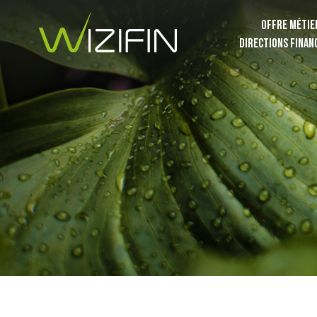
OFFRE MÉTIE
DIRECTIONS FINAN