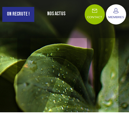
NOS ACTUS
ON RECRUTE !
CONTACT
MEMBRES