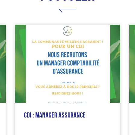
CDI : Manager Assurance