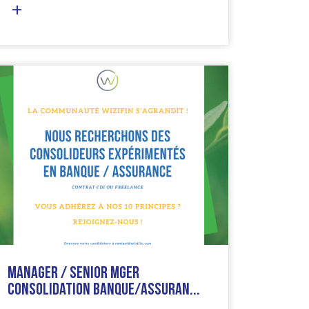
Manager / Senior Mger
Consolidation Banque/Assuran...