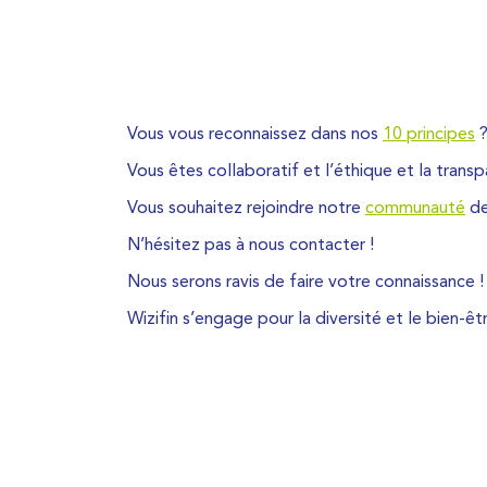
Vous vous reconnaissez dans nos
10 principes
Vous êtes collaboratif et l’éthique et la trans
Vous souhaitez rejoindre notre
communauté
de
N’hésitez pas à nous contacter !
Nous serons ravis de faire votre connaissance !
Wizifin s’engage pour la diversité et le bien-