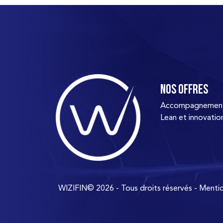
Nos offres
Accompagnement d
Lean et innovatio
WIZIFIN© 2026 - Tous droits réservés -
Mentio