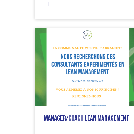
Manager/Coach Lean Management