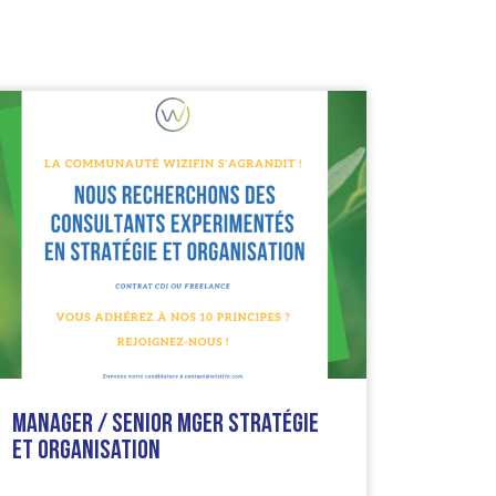
Manager / Senior Mger Stratégie
et organisation