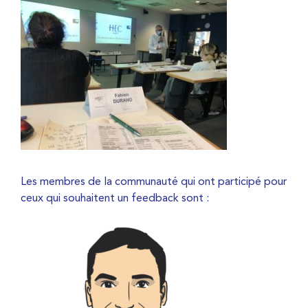
Les membres de la communauté qui ont participé pour
ceux qui souhaitent un feedback sont :