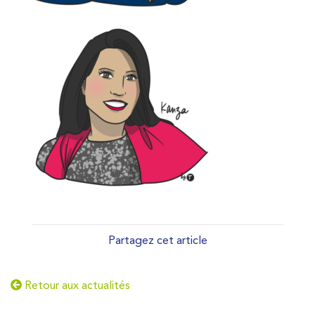
Partagez cet article
Retour aux actualités