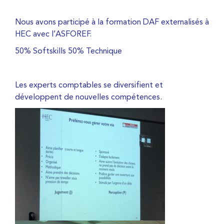
Nous avons participé à la formation DAF externalisés à
HEC avec l’ASFOREF.
50% Softskills 50% Technique
Les experts comptables se diversifient et
développent de nouvelles compétences.