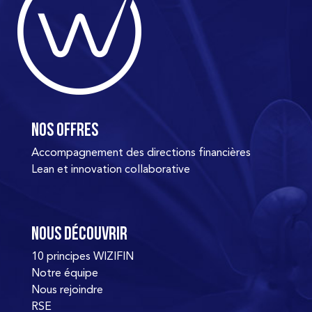
Nos offres
Accompagnement des directions financières
Lean et innovation collaborative
Nous découvrir
10 principes WIZIFIN
Notre équipe
Nous rejoindre
RSE