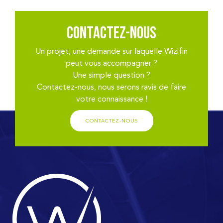
Contactez-nous
Un projet, une demande sur laquelle Wizifin
peut vous accompagner ?
Une simple question ?
Contactez-nous, nous serons ravis de faire
votre connaissance !
CONTACTEZ-NOUS