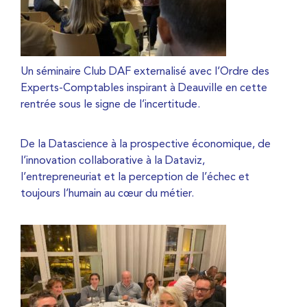
Un séminaire Club DAF externalisé avec l’Ordre des
Experts-Comptables inspirant à Deauville en cette
rentrée sous le signe de l’incertitude.
De la Datascience à la prospective économique, de
l’innovation collaborative à la Dataviz,
l’entrepreneuriat et la perception de l’échec et
toujours l’humain au cœur du métier.