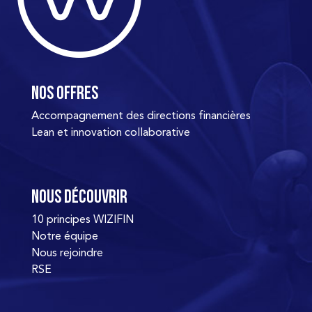
Nos offres
Accompagnement des directions financières
Lean et innovation collaborative
Nous découvrir
10 principes WIZIFIN
Notre équipe
Nous rejoindre
RSE