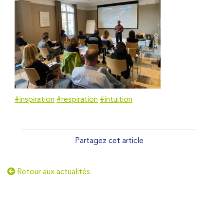
#inspiration
#respiration
#intuition
Partagez cet article
Retour aux actualités