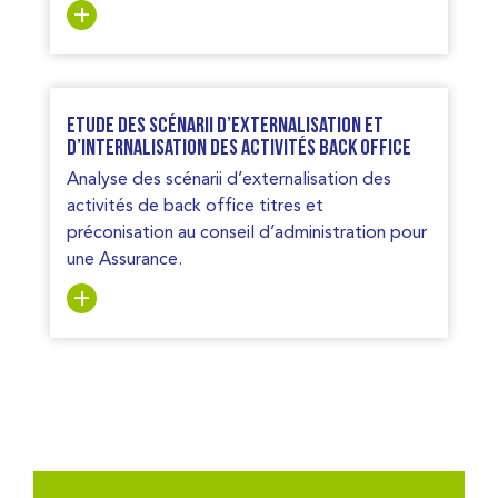
Etude des scénarii d’externalisation et
d’internalisation des activités back office
Analyse des scénarii d’externalisation des
activités de back office titres et
préconisation au conseil d’administration pour
une Assurance.