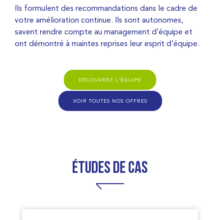
Ils formulent des recommandations dans le cadre de
votre amélioration continue. Ils sont autonomes,
savent rendre compte au management d’équipe et
ont démontré à maintes reprises leur esprit d’équipe.
DÉCOUVREZ L'ÉQUIPE
VOIR TOUTES NOS OFFRES
études de cas