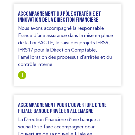
Accompagnement du pôle stratégie et
innovation de la Direction Financière
Nous avons accompagné la responsable
France d’une assurance dans la mise en place
de la Loi PACTE, le suivi des projets IFRS9,
IFRS17 pour la Direction Comptable,
l’amélioration des processus d’arrêtés et du
contrôle interne.
Accompagnement pour l’ouverture d’une
filiale banque privée en Allemagne
La Direction Financière d’une banque a
souhaité se faire accompagner pour
l’ouverture de sa nouvelle filiale en