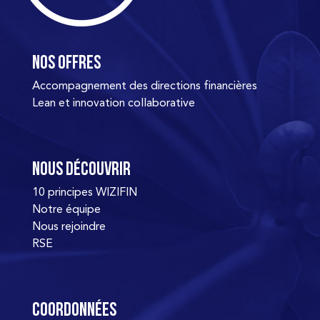
Nos offres
Accompagnement des directions financières
Lean et innovation collaborative
Nous découvrir
10 principes WIZIFIN
Notre équipe
Nous rejoindre
RSE
Coordonnées