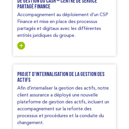
de gestion du cash – Centre de Service
Partagé Finance
Accompagnement au déploiement d’un CSP
Finance et mise en place des processus
partagés et digitaux avec les différentes
entités juridiques du groupe.
Projet d’internalisation de la gestion des
actifs
Afin d’internaliser la gestion des actifs, notre
client assurance a déployé une nouvelle
plateforme de gestion des actifs, incluant un
accompagnement sur la refonte des
processus et procédures et la conduite du
changement.