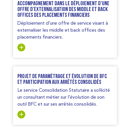
Accompagnement dans le déploiement d’une
offre d’externalisation des middle et back
offices des placements financiers
Déploiement d’une offre de service visant à
externaliser les middle et back offices des
placements financiers.
Projet de paramétrage et évolution de BFC
et participation aux arrêtés consolidés
Le service Consolidation Statutaire a sollicité
un consultant métier sur l’évolution de son
outil BFC et sur ses arrêtés consolidés.