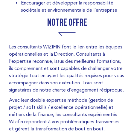
Encourager et développer la responsabilité
sociétale et environnementale de l’entreprise
Notre offre
Les consultants WIZIFIN font le lien entre les équipes
opérationnelles et la Direction. Consultants à
l’expertise reconnue, issus des meilleures formations,
ils comprennent et sont capables de challenger votre
stratégie tout en ayant les qualités requises pour vous
accompagner dans son exécution. Tous sont
signataires de notre charte d’engagement réciproque.
Avec leur double expertise méthode (gestion de
projet / soft skills / excellence opérationnelle) et
métiers de la finance, les consultants expérimentés
Wizifin répondent à vos problématiques transverses
et gèrent la transformation de bout en bout.