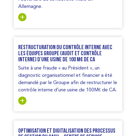
Allemagne.
Restructuration du contrôle interne avec
les équipes groupe (audit et contrôle
interne) d’une usine de 100 M€ de CA
Suite à une fraude « au Président », un
diagnostic organisationnel et financier a été
demandé par le Groupe afin de restructurer le
contrôle interne d’une usine de 100M€ de CA.
Optimisation et digitalisation des processus