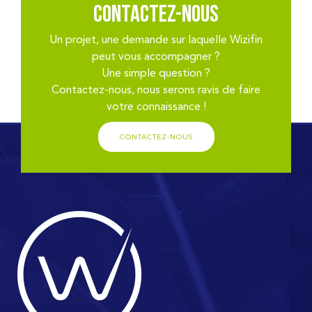
Contactez-nous
Un projet, une demande sur laquelle Wizifin
peut vous accompagner ?
Une simple question ?
Contactez-nous, nous serons ravis de faire
votre connaissance !
CONTACTEZ-NOUS