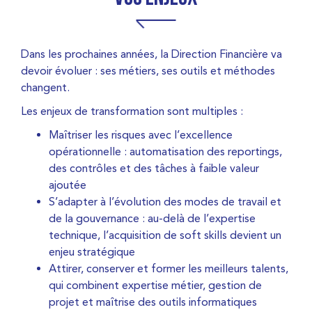
Dans les prochaines années, la Direction Financière va
devoir évoluer : ses métiers, ses outils et méthodes
changent.
Les enjeux de transformation sont multiples :
Maîtriser les risques avec l’excellence
opérationnelle : automatisation des reportings,
des contrôles et des tâches à faible valeur
ajoutée
S’adapter à l’évolution des modes de travail et
de la gouvernance : au-delà de l’expertise
technique, l’acquisition de soft skills devient un
enjeu stratégique
Attirer, conserver et former les meilleurs talents,
qui combinent expertise métier, gestion de
projet et maîtrise des outils informatiques