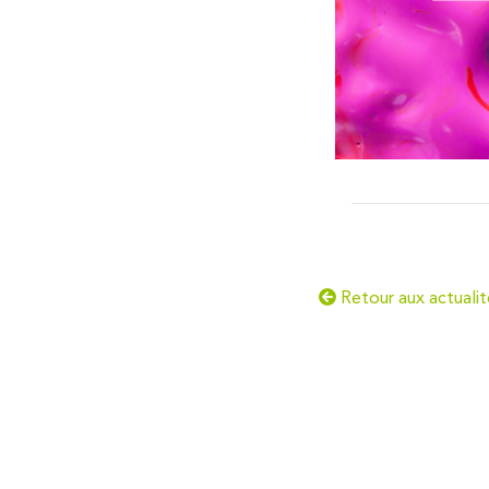
Retour aux actualit