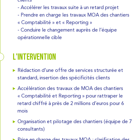
- Accélérer les travaux suite à un retard projet
- Prendre en charge les travaux MOA des chantiers
« Comptabilité » et « Reporting »
- Conduire le changement auprès de l’équipe
opérationnelle cible
L'intervention
Rédaction d’une offre de services structurée et
standard, insertion des spécificités clients
Accélération des travaux de MOA des chantiers
« Comptabilité et Reporting » pour rattraper le
retard chiffré à près de 2 millions d’euros pour 6
mois
Organisation et pilotage des chantiers (équipe de 7
consultants)
Prise en charge des travaux MOA : clarification des