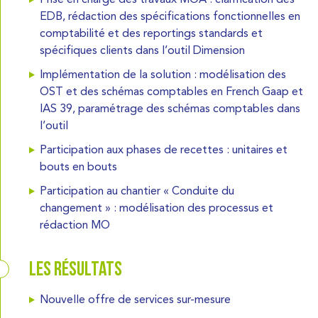
EDB, rédaction des spécifications fonctionnelles en
comptabilité et des reportings standards et
spécifiques clients dans l’outil Dimension
Implémentation de la solution : modélisation des
OST et des schémas comptables en French Gaap et
IAS 39, paramétrage des schémas comptables dans
l’outil
Participation aux phases de recettes : unitaires et
bouts en bouts
Participation au chantier « Conduite du
changement » : modélisation des processus et
rédaction MO
Les résultats
Nouvelle offre de services sur-mesure