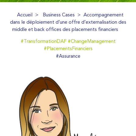
Accueil
>
Business Cases
>
Accompagnement
dans le déploiement d’une offre d’externalisation des
middle et back offices des placements financiers
#TransformationDAF
#ChangeManagement
#PlacementsFinanciers
#Assurance