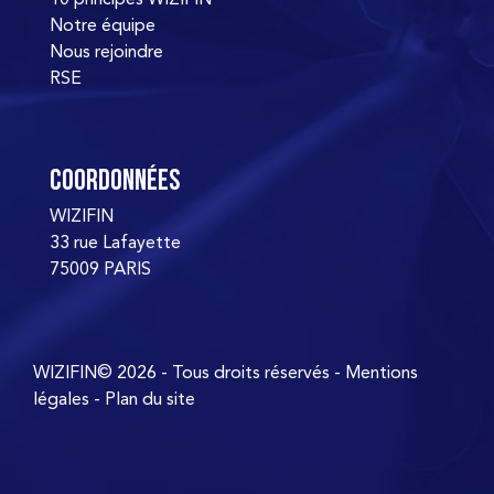
Notre équipe
Nous rejoindre
RSE
Coordonnées
WIZIFIN
33 rue Lafayette
75009 PARIS
WIZIFIN© 2026 - Tous droits réservés -
Mentions
légales
-
Plan du site