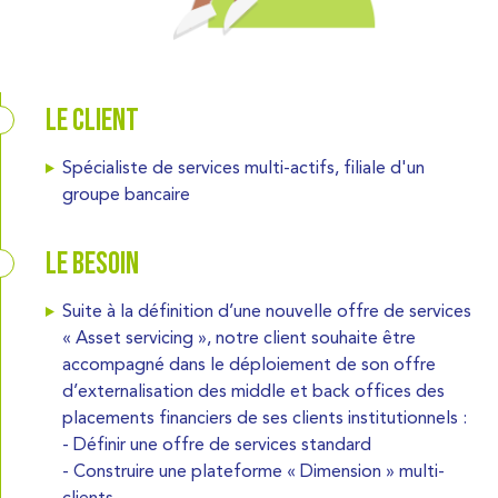
Le client
Spécialiste de services multi-actifs, filiale d'un
groupe bancaire
Le besoin
Suite à la définition d’une nouvelle offre de services
« Asset servicing », notre client souhaite être
accompagné dans le déploiement de son offre
d’externalisation des middle et back offices des
placements financiers de ses clients institutionnels :
- Définir une offre de services standard
- Construire une plateforme « Dimension » multi-
clients