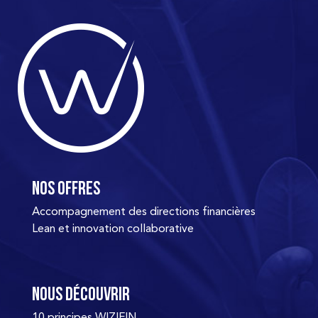
Nos offres
Accompagnement des directions financières
Lean et innovation collaborative
Nous découvrir
10 principes WIZIFIN