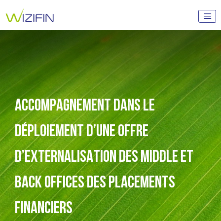
ACCOMPAGNEMENT DANS LE
DÉPLOIEMENT D’UNE OFFRE
D’EXTERNALISATION DES MIDDLE ET
BACK OFFICES DES PLACEMENTS
FINANCIERS