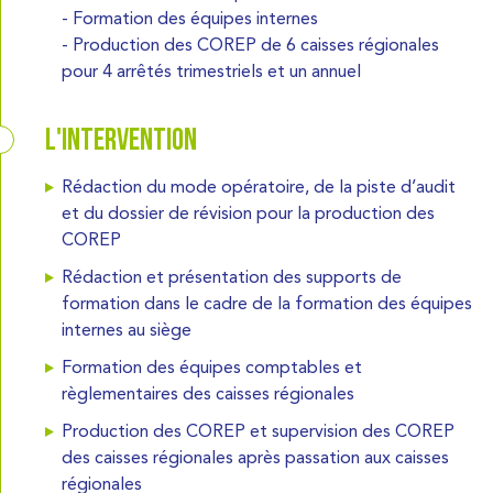
- Formation des équipes internes
- Production des COREP de 6 caisses régionales
pour 4 arrêtés trimestriels et un annuel
L'intervention
Rédaction du mode opératoire, de la piste d’audit
et du dossier de révision pour la production des
COREP
Rédaction et présentation des supports de
formation dans le cadre de la formation des équipes
internes au siège
Formation des équipes comptables et
règlementaires des caisses régionales
Production des COREP et supervision des COREP
des caisses régionales après passation aux caisses
régionales