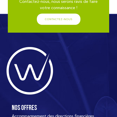
Contactez-nous, nous serons ravis de faire
votre connaissance !
CONTACTEZ-NOUS
Nos offres
Accompagnement des directions financières