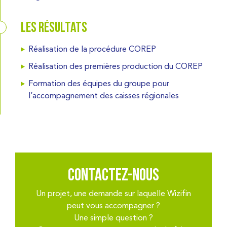
Les résultats
Réalisation de la procédure COREP
Réalisation des premières production du COREP
Formation des équipes du groupe pour
l’accompagnement des caisses régionales
Contactez-nous
Un projet, une demande sur laquelle Wizifin
peut vous accompagner ?
Une simple question ?