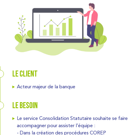
Le client
Acteur majeur de la banque
Le besoin
Le service Consolidation Statutaire souhaite se faire
accompagner pour assister l’équipe :
- Dans la création des procédures COREP