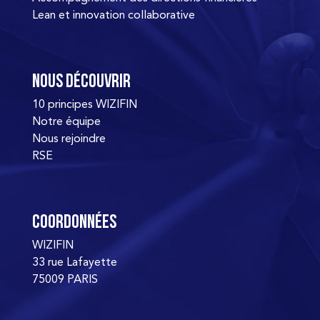
Lean et innovation collaborative
Nous découvrir
10 principes WIZIFIN
Notre équipe
Nous rejoindre
RSE
Coordonnées
WIZIFIN
33 rue Lafayette
75009 PARIS